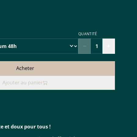
QUANTITÉ
Acheter
Ajouter au panier
ce et doux pour tous !