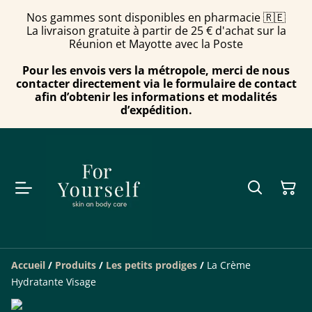
Nos gammes sont disponibles en pharmacie 🇷🇪
La livraison gratuite à partir de 25 € d'achat sur la
Réunion et Mayotte avec la Poste
Pour les envois vers la métropole, merci de nous
contacter directement via le formulaire de contact
afin d’obtenir les informations et modalités
d’expédition.
Accueil
/
Produits
/
Les petits prodiges
/
La Crème
Hydratante Visage