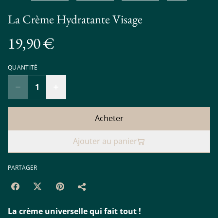
La Crème Hydratante Visage
19,90 €
QUANTITÉ
Acheter
Ajouter au panier
PARTAGER
La crème universelle qui fait tout !