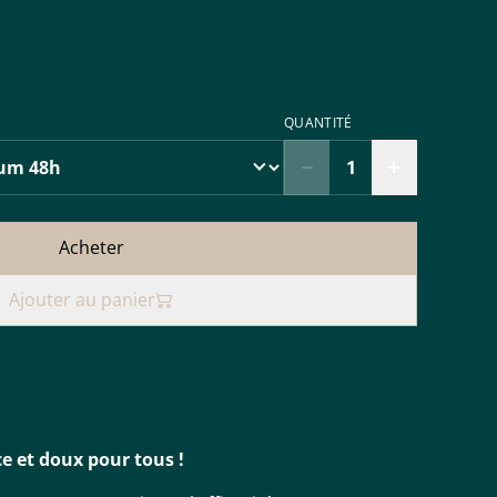
QUANTITÉ
Acheter
Ajouter au panier
ce et doux pour tous !