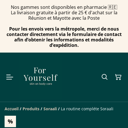
Nos gammes sont disponibles en pharmacie 🇷🇪
La livraison gratuite à partir de 25 € d'achat sur la
Réunion et Mayotte avec la Poste
Pour les envois vers la métropole, merci de nous
contacter directement via le formulaire de contact
afin d’obtenir les informations et modalités
d’expédition.
Accueil
/
Produits
/
Soraali
/
La routine compléte Soraali
%