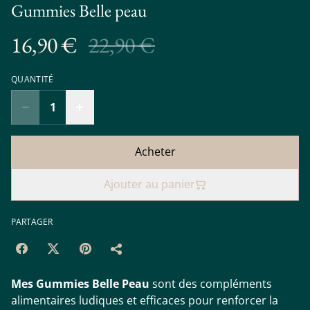
Gummies Belle peau
16,90 €
22,90 €
QUANTITÉ
Acheter
Ajouter au panier
PARTAGER
Mes Gummies Belle Peau
sont des compléments
alimentaires ludiques et efficaces pour renforcer la