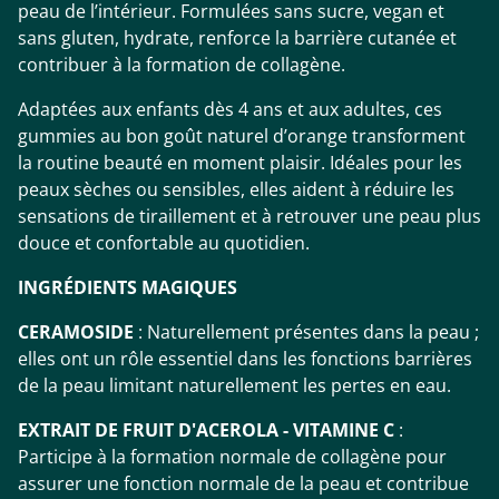
peau de l’intérieur. Formulées sans sucre, vegan et
sans gluten, hydrate, renforce la barrière cutanée et
contribuer à la formation de collagène.
Adaptées aux enfants dès 4 ans et aux adultes, ces
gummies au bon goût naturel d’orange transforment
la routine beauté en moment plaisir. Idéales pour les
peaux sèches ou sensibles, elles aident à réduire les
sensations de tiraillement et à retrouver une peau plus
douce et confortable au quotidien.
INGRÉDIENTS MAGIQUES
CERAMOSIDE
: Naturellement présentes dans la peau ;
elles ont un rôle essentiel dans les fonctions barrières
de la peau limitant naturellement les pertes en eau.
EXTRAIT DE FRUIT D'ACEROLA - VITAMINE C
:
Participe à la formation normale de collagène pour
assurer une fonction normale de la peau et contribue