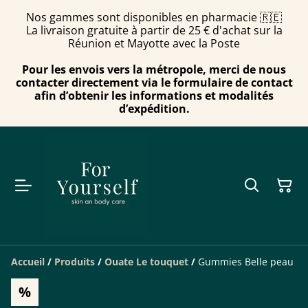
Nos gammes sont disponibles en pharmacie 🇷🇪
La livraison gratuite à partir de 25 € d'achat sur la
Réunion et Mayotte avec la Poste
Pour les envois vers la métropole, merci de nous
contacter directement via le formulaire de contact
afin d’obtenir les informations et modalités
d’expédition.
Accueil
/
Produits
/
Ouate Le touquet
/
Gummies Belle peau
%